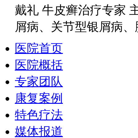
戴礼 牛皮癣治疗专家 
屑病、关节型银屑病、脓
医院首页
医院概括
专家团队
康复案例
特色疗法
媒体报道