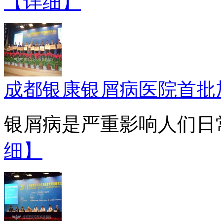
【详细】
成都银康银屑病医院首批
银屑病是严重影响人们日常
细】