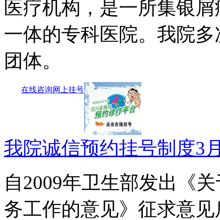
医疗机构，是一所集银屑
一体的专科医院。我院多
团体。
在线咨询
网上挂号
我院诚信预约挂号制度3
自2009年卫生部发出《
务工作的意见》征求意见