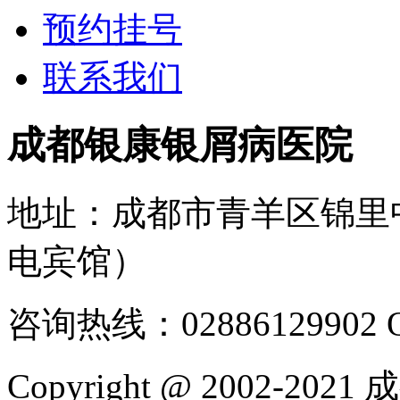
预约挂号
联系我们
成都银康银屑病医院
地址：成都市青羊区锦里
电宾馆）
咨询热线：02886129902
Copyright @ 2002-