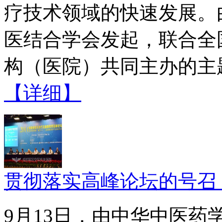
疗技术领域的快速发展。
医结合学会发起，联合全
构（医院）共同主办的主题
【详细】
贯彻落实高峰论坛的号召
9月13日，由中华中医