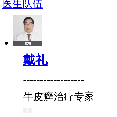
医生队伍
戴礼
------------------
牛皮癣治疗专家