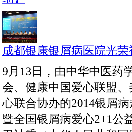
成都银康银屑病医院光荣
9月13日，由中华中医
会、健康中国爱心联盟、
心联合协办的2014银屑
暨全国银屑病爱心2+1