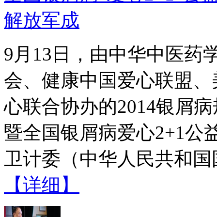
解放军成
9月13日，由中华中医
会、健康中国爱心联盟、
心联合协办的2014银屑
暨全国银屑病爱心2+1
卫计委（中华人民共和国国
【详细】