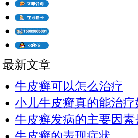
最新文章
牛皮癣可以怎么治疗
小儿牛皮癣真的能治疗
牛皮癣发病的主要因素
牛皮癣的表现症状