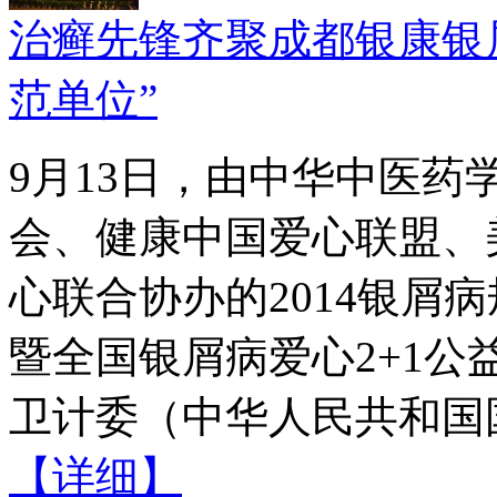
治癣先锋齐聚成都银康银
范单位”
9月13日，由中华中医
会、健康中国爱心联盟、
心联合协办的2014银屑
暨全国银屑病爱心2+1
卫计委（中华人民共和国国
【详细】