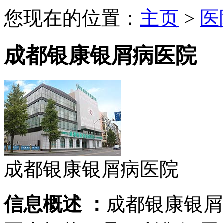
您现在的位置：
主页
>
医
成都银康银屑病医院
成都银康银屑病医院
信息概述 ：
成都银康银屑