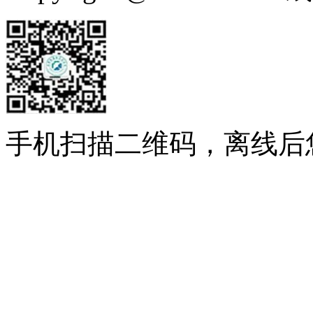
手机扫描二维码，离线后