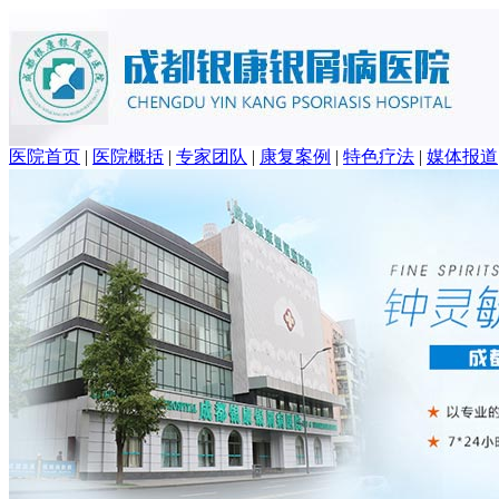
医院首页
|
医院概括
|
专家团队
|
康复案例
|
特色疗法
|
媒体报道