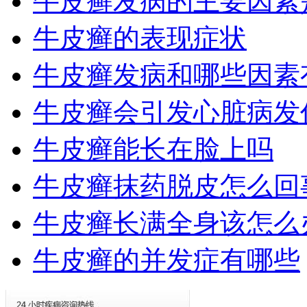
牛皮癣发病的主要因素
牛皮癣的表现症状
牛皮癣发病和哪些因素
牛皮癣会引发心脏病发
牛皮癣能长在脸上吗
牛皮癣抹药脱皮怎么回
牛皮癣长满全身该怎么
牛皮癣的并发症有哪些