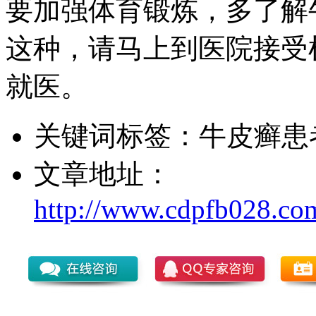
要加强体育锻炼，多了解
这种，请马上到医院接受
就医。
关键词标签：
牛皮癣患
文章地址：
http://www.cdpfb028.co