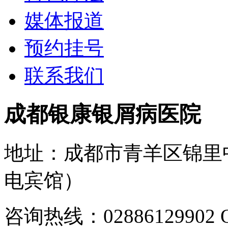
媒体报道
预约挂号
联系我们
成都银康银屑病医院
地址：成都市青羊区锦里
电宾馆）
咨询热线：02886129902