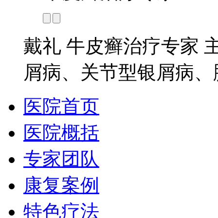
戴礼 牛皮癣治疗专家 
屑病、关节型银屑病、脓
医院首页
医院概括
专家团队
康复案例
特色疗法