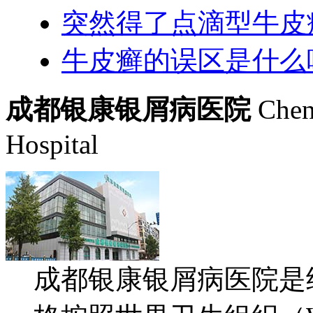
突然得了点滴型牛皮
牛皮癣的误区是什么
成都银康银屑病医院
Chen
Hospital
成都银康银屑病医院是