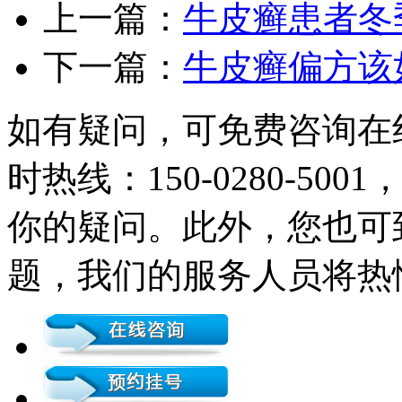
上一篇：
牛皮癣患者冬
下一篇：
牛皮癣偏方该
如有疑问，可免费咨询在
时热线：150-0280-5
你的疑问。此外，您也可
题，我们的服务人员将热