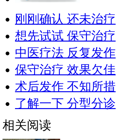
刚刚确认 还未治疗
想先试试 保守治疗
中医疗法 反复发作
保守治疗 效果欠佳
术后发作 不知所措
了解一下 分型分诊
相关阅读