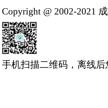
Copyright @ 2002-
手机扫描二维码，离线后