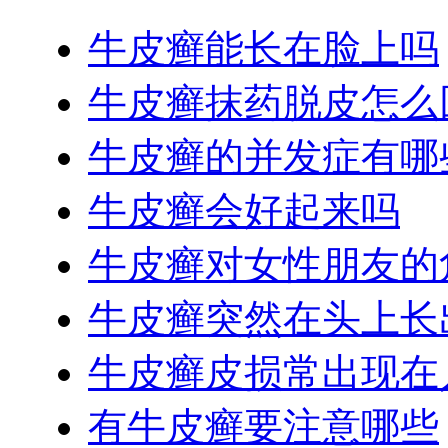
牛皮癣能长在脸上吗
牛皮癣抹药脱皮怎么
牛皮癣的并发症有哪
牛皮癣会好起来吗
牛皮癣对女性朋友的
牛皮癣突然在头上长
牛皮癣皮损常出现在
有牛皮癣要注意哪些