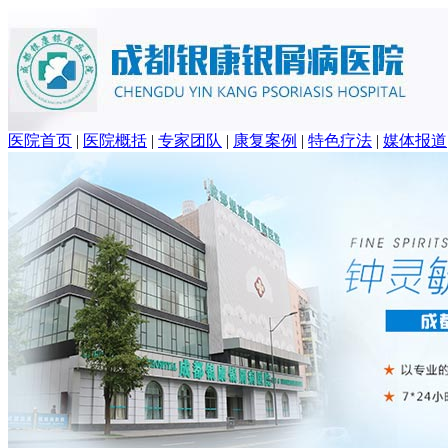
医院首页
|
医院概括
|
专家团队
|
康复案例
|
特色疗法
|
媒体报道