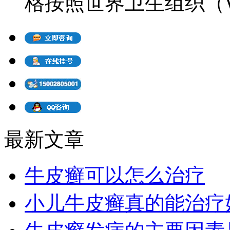
格按照世界卫生组织（WH
最新文章
牛皮癣可以怎么治疗
小儿牛皮癣真的能治疗