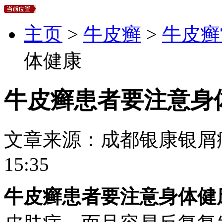
主页
>
牛皮癣
>
牛皮癣
体健康
牛皮癣患者要注意身
文章来源：
成都银康银屑
15:35
牛皮癣患者要注意身体健