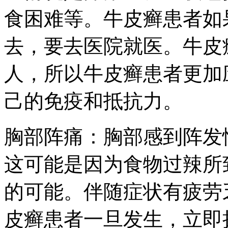
食困难等。牛皮癣患者如果
去，要去医院就医。牛皮
人，所以牛皮癣患者更加
己的免疫和抵抗力。
胸部阵痛：胸部感到阵发
这可能是因为食物过辣所
的可能。伴随症状有疲劳
皮癣患者一旦发生，立即