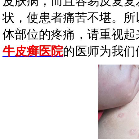
皮肤病，而且容易反复复
状，使患者痛苦不堪。所
体部位的疼痛，请重视起
牛皮癣医院
的医师为我们