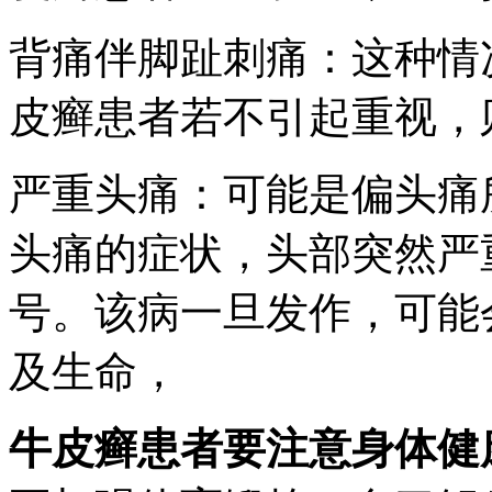
背痛伴脚趾刺痛：这种情
皮癣患者若不引起重视，
严重头痛：可能是偏头痛
头痛的症状，头部突然严
号。该病一旦发作，可能
及生命，
牛皮癣患者要注意身体健