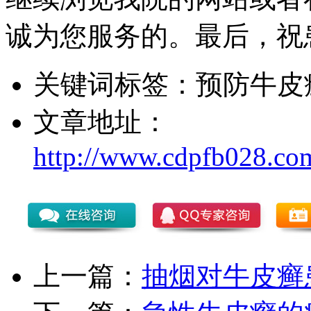
诚为您服务的。最后，祝
关键词标签：
预防牛皮
文章地址：
http://www.cdpfb028.co
上一篇：
抽烟对牛皮癣