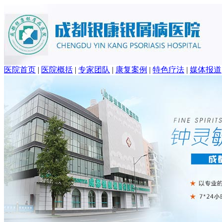
医院首页
|
医院概括
|
专家团队
|
康复案例
|
特色疗法
|
媒体报道