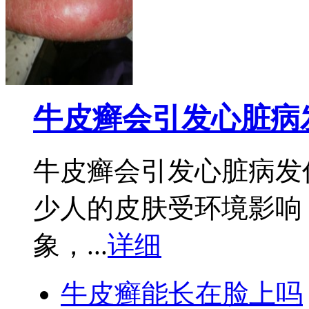
牛皮癣会引发心脏病
牛皮癣会引发心脏病发
少人的皮肤受环境影响
象，...
详细
牛皮癣能长在脸上吗