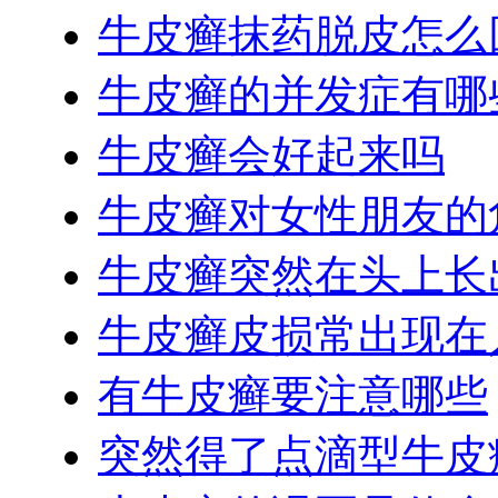
牛皮癣抹药脱皮怎么
牛皮癣的并发症有哪
牛皮癣会好起来吗
牛皮癣对女性朋友的
牛皮癣突然在头上长
牛皮癣皮损常出现在
有牛皮癣要注意哪些
突然得了点滴型牛皮