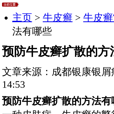
主页
>
牛皮癣
>
牛皮癣
法有哪些
预防牛皮癣扩散的方
文章来源：
成都银康银屑
14:53
预防牛皮癣扩散的方法有