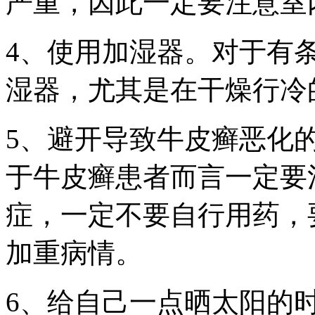
严重，因此一定要注意室
4、使用加湿器。对于有
湿器，尤其是在干燥行冷
5、避开导致牛皮癣恶化
于牛皮癣患者而言一定要
症，一定不要自行用药，
加重病情。
6、给自己一点晒太阳的