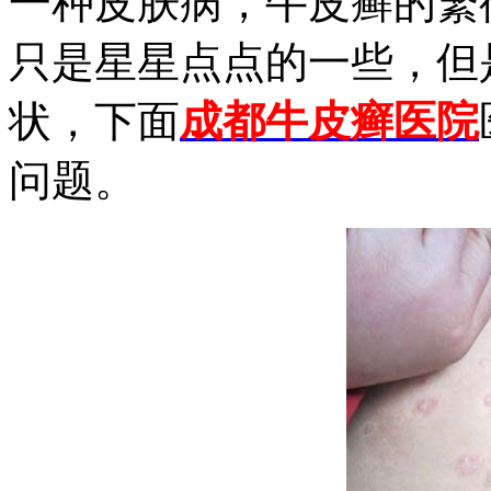
一种皮肤病，牛皮癣的繁
只是星星点点的一些，但
状，下面
成都牛皮癣医院
问题。