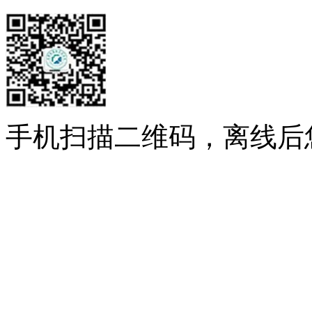
手机扫描二维码，离线后