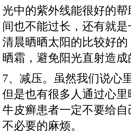
光中的紫外线能很好的帮
间也不能过长，还有就是
清晨晒晒太阳的比较好的
晒霜，避免阳光直射造成
7、减压。虽然我们说心
但是也有很多人通过心里
牛皮癣患者一定不要给自
不必要的麻烦。