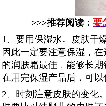
>>>推荐阅读：
要
1、要用保湿水。皮肤干
因此一定要注意保湿，在
的润肤霜最佳，能够长期
在用完保湿产品后，可以
2、时刻注意皮肤的变化