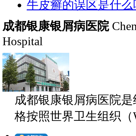
牛皮癣的误区是什么
成都银康银屑病医院
Chen
Hospital
成都银康银屑病医院是
格按照世界卫生组织（WH