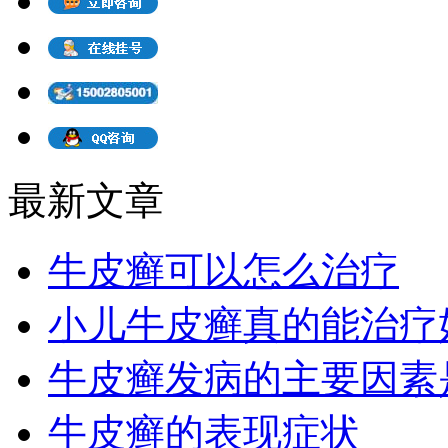
最新文章
牛皮癣可以怎么治疗
小儿牛皮癣真的能治疗
牛皮癣发病的主要因素
牛皮癣的表现症状