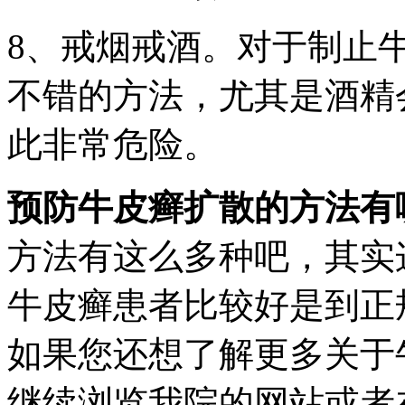
8、戒烟戒酒。对于制止
不错的方法，尤其是酒精
此非常危险。
预防牛皮癣扩散的方法有
方法有这么多种吧，其实
牛皮癣患者比较好是到正
如果您还想了解更多关于
继续浏览我院的网站或者