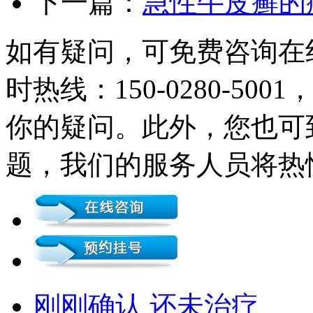
下一篇：
急性牛皮癣的
如有疑问，可免费咨询在
时热线：150-0280-5
你的疑问。此外，您也可
题，我们的服务人员将热
刚刚确认 还未治疗