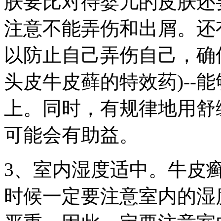
肤要比对待婴儿的皮肤还
注意不能弄伤和出屑。还
以防止自己弄伤自己，确保
头皮牛皮藓的特效药)--
上。同时，有规律地用舒
可能会有助益。
3、室内湿度适中。牛皮
时候一定要注意室内的湿