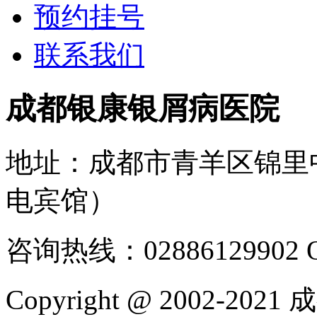
预约挂号
联系我们
成都银康银屑病医院
地址：成都市青羊区锦里
电宾馆）
咨询热线：02886129902
Copyright @ 2002-