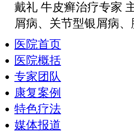
戴礼 牛皮癣治疗专家 
屑病、关节型银屑病、脓
医院首页
医院概括
专家团队
康复案例
特色疗法
媒体报道