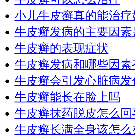
小儿牛皮癣真的能治疗
牛皮癣发病的主要因素
牛皮癣的表现症状
牛皮癣发病和哪些因素
牛皮癣会引发心脏病发
牛皮癣能长在脸上吗
牛皮癣抹药脱皮怎么回
牛皮癣长满全身该怎么