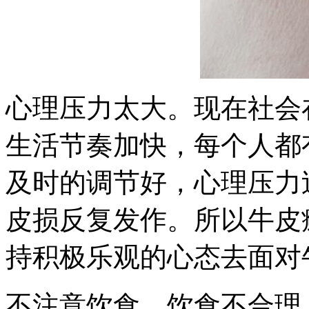
心理压力太大。现在社会
生活节奏加快，每个人都
及时的调节好，心理压力
皮损反复发作。所以牛皮
持积极乐观的心态去面对
不注意饮食。饮食不合理