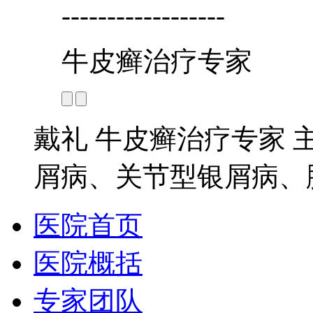
------------------
牛皮癣治疗专家
戴礼 牛皮癣治疗专家 
屑病、关节型银屑病、脓
医院首页
医院概括
专家团队