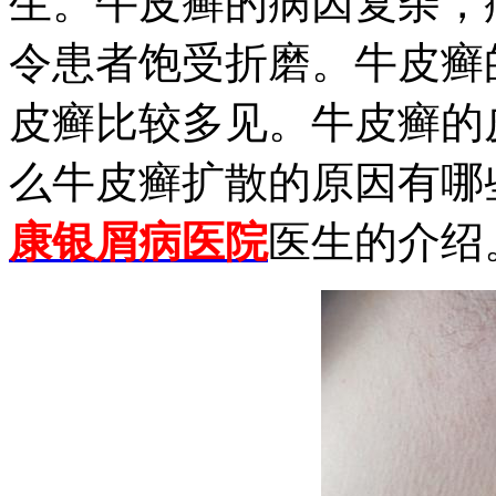
生。牛皮癣的病因复杂，
令患者饱受折磨。牛皮癣
皮癣比较多见。牛皮癣的
么牛皮癣扩散的原因有哪
康银屑病医院
医生的介绍