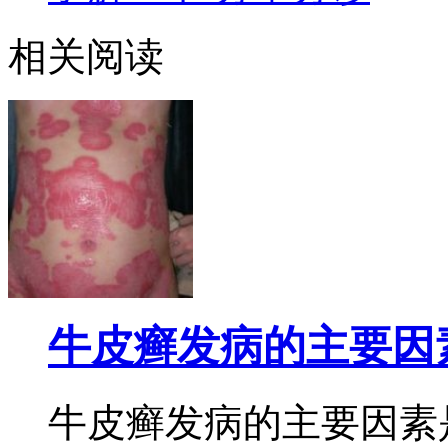
相关阅读
牛皮癣发病的主要因
牛皮癣发病的主要因素