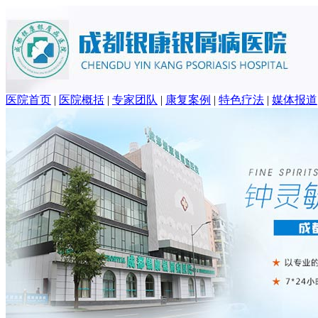
医院首页
|
医院概括
|
专家团队
|
康复案例
|
特色疗法
|
媒体报道