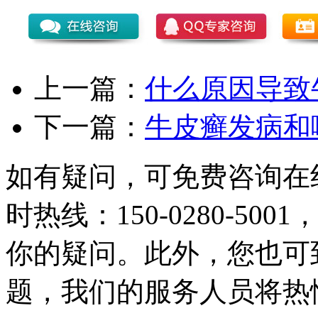
上一篇：
什么原因导致
下一篇：
牛皮癣发病和
如有疑问，可免费咨询在
时热线：150-0280-5
你的疑问。此外，您也可
题，我们的服务人员将热