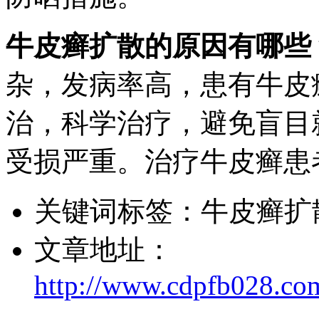
牛皮癣扩散的原因有哪些
杂，发病率高，患有牛皮
治，科学治疗，避免盲目
受损严重。治疗牛皮癣患
关键词标签：
牛皮癣扩
文章地址：
http://www.cdpfb028.co