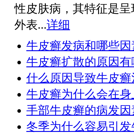
性皮肤病，其特征是呈
外表...
详细
牛皮癣发病和哪些因
牛皮癣扩散的原因有
什么原因导致牛皮癣
牛皮癣为什么会在身
手部牛皮癣的病发因
冬季为什么容易引发