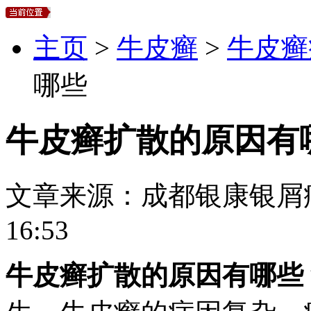
主页
>
牛皮癣
>
牛皮癣
哪些
牛皮癣扩散的原因有
文章来源：
成都银康银屑
16:53
牛皮癣扩散的原因有哪些