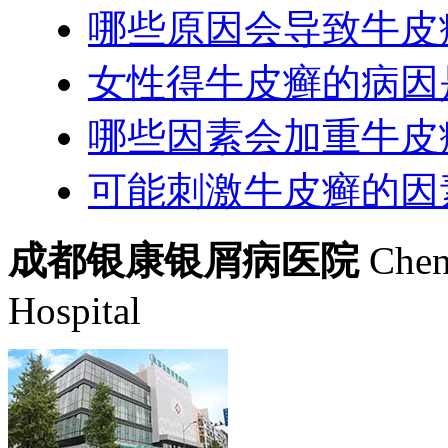
哪些原因会导致牛皮
女性得牛皮癣的病因
哪些因素会加重牛皮
可能刺激牛皮癣的因
成都银康银屑病医院
Chen
Hospital