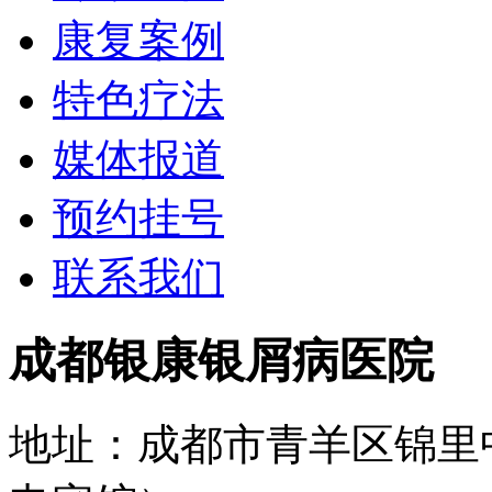
康复案例
特色疗法
媒体报道
预约挂号
联系我们
成都银康银屑病医院
地址：成都市青羊区锦里