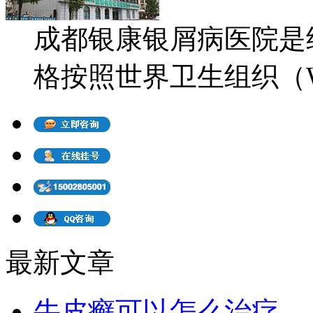
成都银康银屑病医院是
格按照世界卫生组织（WH
最新文章
牛皮癣可以怎么治疗