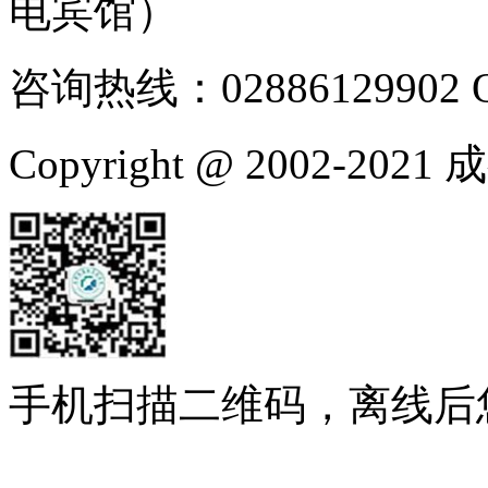
电宾馆）
咨询热线：02886129902
Copyright @ 2002-
手机扫描二维码，离线后