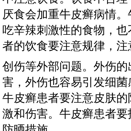
厌食会加重牛皮癣病情。
吃辛辣刺激性的食物，也
者的饮食要注意规律，注
创伤等外部问题。外伤的
害，外伤也容易引发细菌
牛皮癣患者要注意皮肤的
激和伤害。牛皮癣患者要
防晒措施。