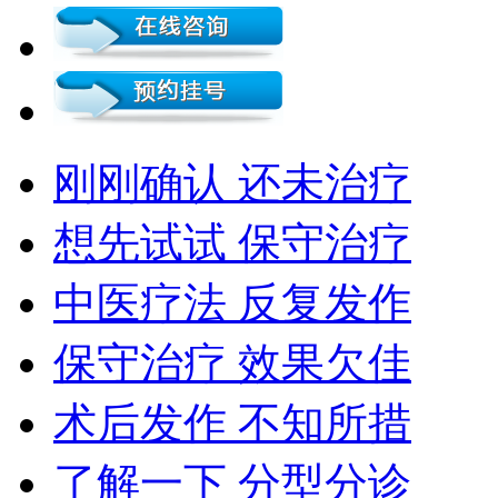
刚刚确认 还未治疗
想先试试 保守治疗
中医疗法 反复发作
保守治疗 效果欠佳
术后发作 不知所措
了解一下 分型分诊