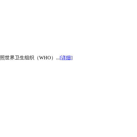
世界卫生组织（WHO）...
[详细]