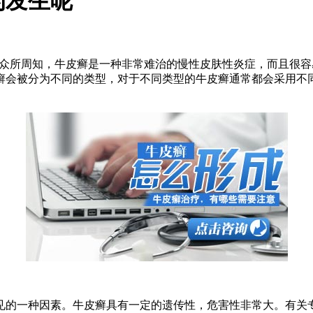
的发生呢
。众所周知，牛皮癣是一种非常难治的慢性皮肤性炎症，而且很
癣会被分为不同的类型，对于不同类型的牛皮癣通常都会采用不
见的一种因素。牛皮癣具有一定的遗传性，危害性非常大。有关