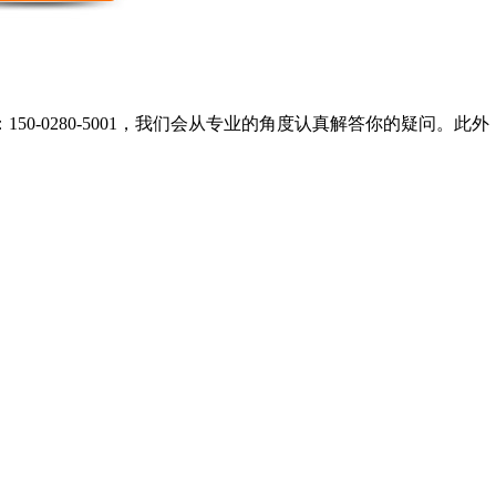
50-0280-5001，我们会从专业的角度认真解答你的疑问