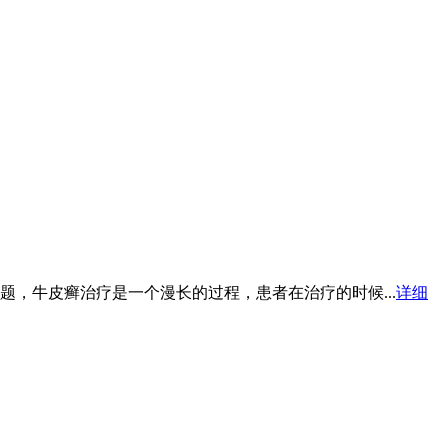
，牛皮癣治疗是一个漫长的过程，患者在治疗的时候...
详细