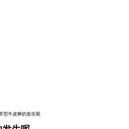
寻常型牛皮癣的发生呢