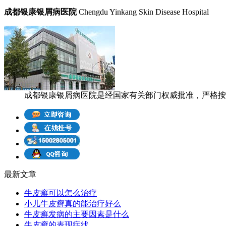
成都银康银屑病医院
Chengdu Yinkang Skin Disease Hospital
成都银康银屑病医院是经国家有关部门权威批准，严格按照
最新文章
牛皮癣可以怎么治疗
小儿牛皮癣真的能治疗好么
牛皮癣发病的主要因素是什么
牛皮癣的表现症状