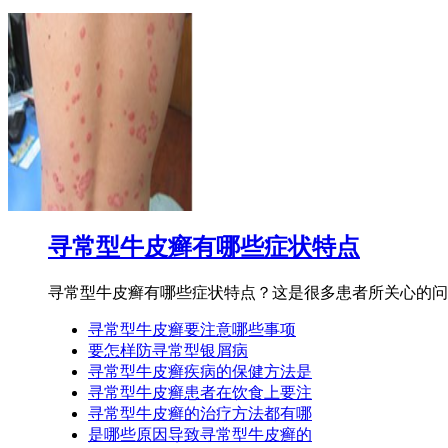
寻常型牛皮癣有哪些症状特点
寻常型牛皮癣有哪些症状特点？这是很多患者所关心的问题
寻常型牛皮癣要注意哪些事项
要怎样防寻常型银屑病
寻常型牛皮癣疾病的保健方法是
寻常型牛皮癣患者在饮食上要注
寻常型牛皮癣的治疗方法都有哪
是哪些原因导致寻常型牛皮癣的