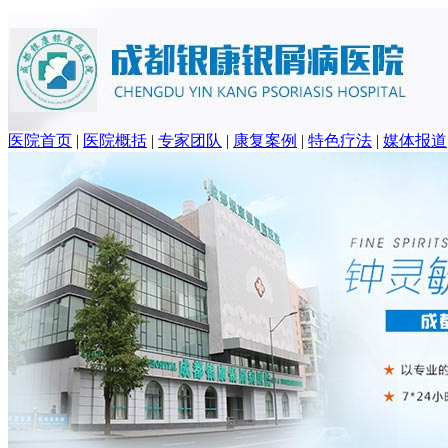
医院首页
|
医院概括
|
专家团队
|
康复案例
|
特色疗法
|
媒体报道