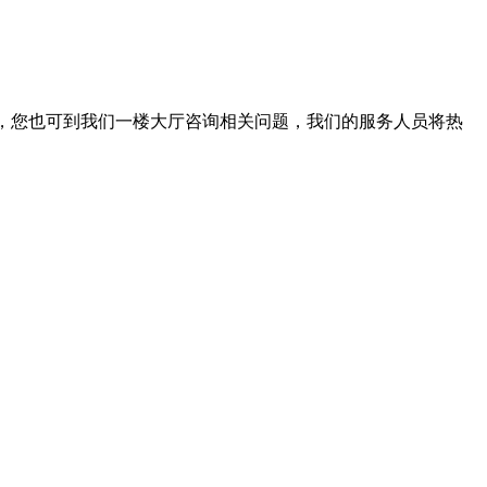
。此外，您也可到我们一楼大厅咨询相关问题，我们的服务人员将热