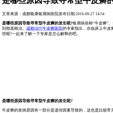
是哪些原因导致寻常型牛皮癣
文章来源：
成都银康银屑病医院
发布日期:
2016-09-27 14:54
是哪些原因导致寻常型牛皮癣的发生呢?
银屑病俗称“牛皮癣”
到彻底根治。
成都治疗牛皮癣医院
的专家指出，在临床上牛皮
些呢?一起来了解一下专家是怎么解释的吧。
是哪些原因导致寻常型牛皮癣的发生呢?
牛皮癣的发病原因有一部分是遗传因素导致的，这也是比较常