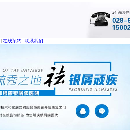
|
在线预约
|
联系我们