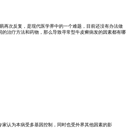
容易再次反复，是现代医学界中的一个难题，目前还没有办法做
同的治疗方法和药物，那么导致寻常型牛皮癣病发的因素都有哪
专家认为本病受多基因控制，同时也受外界其他因素的影